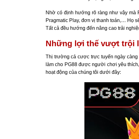
Nhờ có định hướng rõ ràng như vậy mà PG
Pragmatic Play, đơn vị thanh toán,… Họ s
Tất cả đều hướng đến nâng cao trải nghi
Những lợi thế vượt trội
Thị trường cá cược trực tuyến ngày càng 
làm cho PG88 được người chơi yêu thích, 
hoạt động của chúng tôi dưới đây: