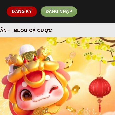
ĐĂNG KÝ
ĐĂNG NHẬP
DẪN
BLOG CÁ CƯỢC