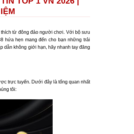
ÍN TOP 1 VN 2026 |
HIỆM
 thích từ đông đảo người chơi. Với bộ sưu
G88 hứa hẹn mang đến cho bạn những trải
hấp dẫn không giới hạn, hãy nhanh tay đăng
ược trực tuyến. Dưới đây là tổng quan nhất
úng tôi: