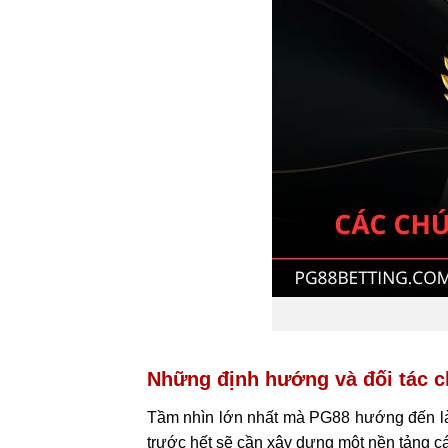
Những định hướng và đối tác c
Tầm nhìn lớn nhất mà PG88 hướng đến là p
trước hết sẽ cần xây dựng một nền tảng 