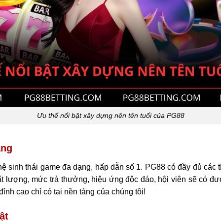
Ưu thế nổi bật xây dựng nên tên tuổi của PG88
ạng
hệ sinh thái game đa dạng, hấp dẫn số 1. PG88 có đầy đủ các th
 lượng, mức trả thưởng, hiệu ứng độc đáo, hội viên sẽ có được 
đỉnh cao chỉ có tại nền tảng của chúng tôi!
ật