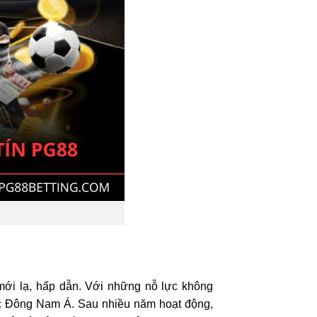
ới lạ, hấp dẫn. Với những nỗ lực không
vực Đông Nam Á. Sau nhiều năm hoạt động,