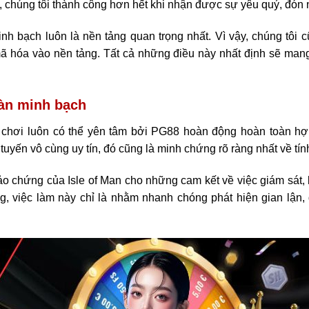
 chúng tôi thành công hơn hết khi nhận được sự yêu quý, đón 
minh bạch luôn là nền tảng quan trọng nhất. Vì vậy, chúng tôi 
 hóa vào nền tảng. Tất cả những điều này nhất định sẽ mang 
àn minh bạch
i chơi luôn có thể yên tâm bởi PG88 hoàn động hoàn toàn h
tuyến vô cùng uy tín, đó cũng là minh chứng rõ ràng nhất về tí
o chứng của Isle of Man cho những cam kết về việc giám sát, 
ng, việc làm này chỉ là nhằm nhanh chóng phát hiện gian lận